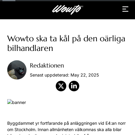
Wowto ska ta kål på den oärliga
bilhandlaren
Redaktionen
Senast uppdeterad: May 22, 2025
Byggdammet yr fortfarande på anläggningen vid E4:an norr
om Stockholm. Innan allmänheten välkomnas ska alla bilar