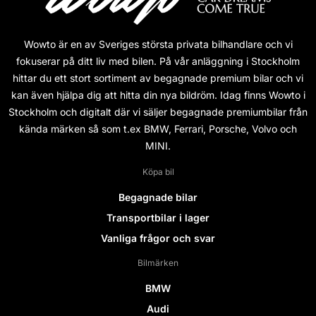
Wowto är en av Sveriges största privata bilhandlare och vi
fokuserar på ditt liv med bilen. På vår anläggning i Stockholm
hittar du ett stort sortiment av begagnade premium bilar och vi
kan även hjälpa dig att hitta din nya bildröm. Idag finns Wowto i
Stockholm och digitalt där vi säljer begagnade premiumbilar från
kända märken så som t.ex BMW, Ferrari, Porsche, Volvo och
MINI.
Köpa bil
Begagnade bilar
Transportbilar i lager
Vanliga frågor och svar
Bilmärken
BMW
Audi