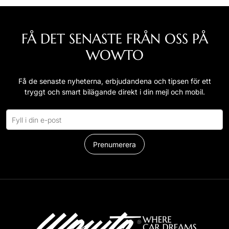
FÅ DET SENASTE FRÅN OSS PÅ
WOWTO
Få de senaste nyheterna, erbjudandena och tipsen för ett
tryggt och smart bilägande direkt i din mejl och mobil.
Prenumerera