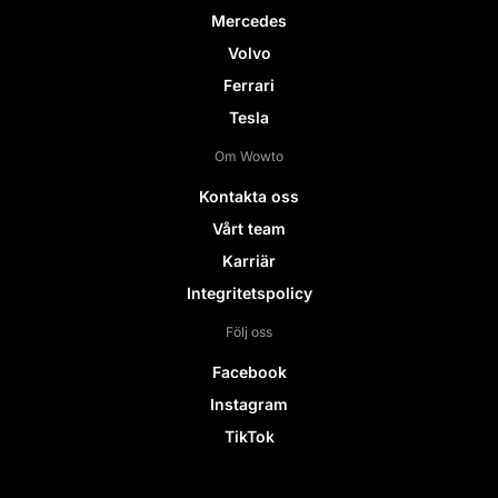
Mercedes
Volvo
Ferrari
Tesla
Om Wowto
Kontakta oss
Vårt team
Karriär
Integritetspolicy
Följ oss
Facebook
Instagram
TikTok