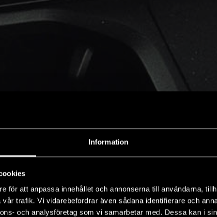
Information
cookies
e för att anpassa innehållet och annonserna till användarna, tillh
vår trafik. Vi vidarebefordrar även sådana identifierare och anna
nnons- och analysföretag som vi samarbetar med. Dessa kan i sin