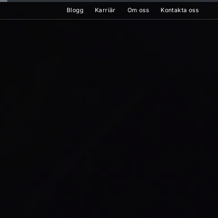
Blogg
Karriär
Om oss
Kontakta oss