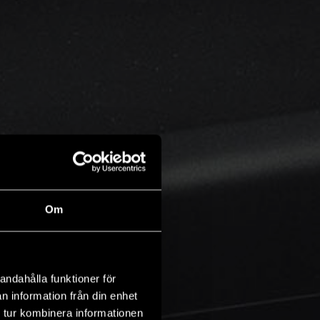
Om
andahålla funktioner för
n information från din enhet
 tur kombinera informationen