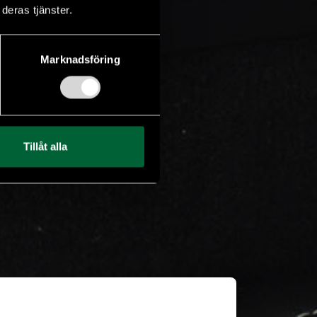
deras tjänster.
Marknadsföring
Tillåt alla