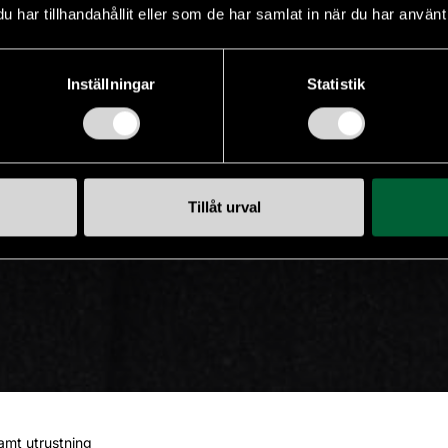
har tillhandahållit eller som de har samlat in när du har använt 
Inställningar
Statistik
Tillåt urval
amt utrustning