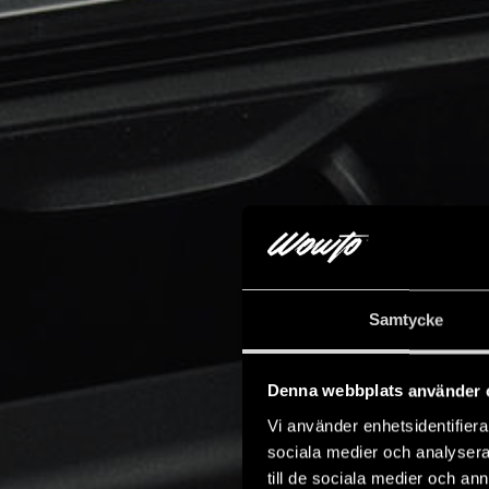
Samtycke
Denna webbplats använder 
Vi använder enhetsidentifierar
sociala medier och analysera 
till de sociala medier och a