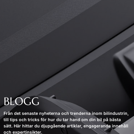
BLOGG
Från det senaste nyheterna och trenderna inom bilindustrin,
till tips och tricks för hur du tar hand om din bil på bästa
sätt. Här hittar du djupgående artiklar, engagerande innehåll
och expertinsikter.