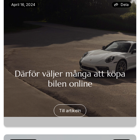
April 16, 2024
Dela
Därför väljer många att köpa
bilen online
Till artikeln