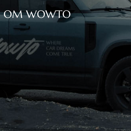
OM WOWTO