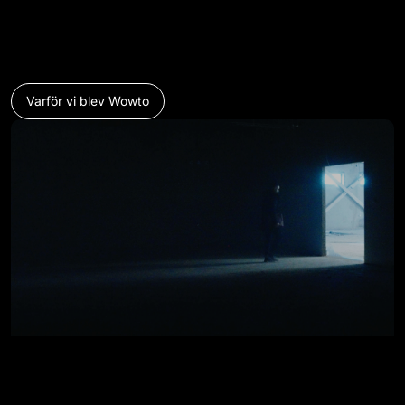
Varför vi blev Wowto