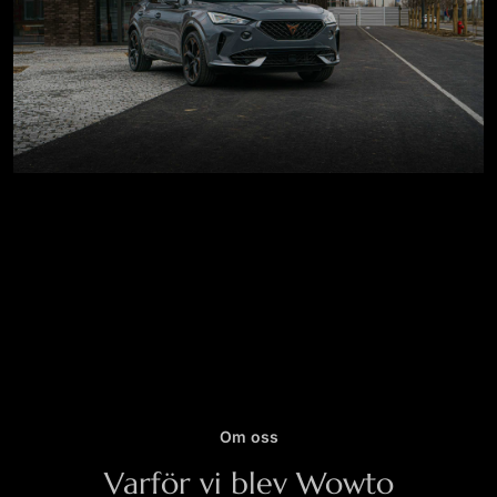
Om oss
Varför vi blev Wowto