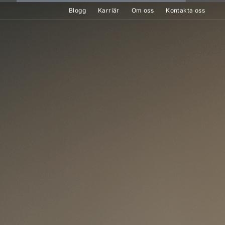
Blogg
Karriär
Om oss
Kontakta oss