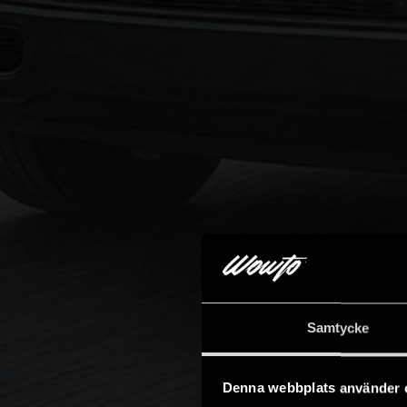
Samtycke
Denna webbplats använder 