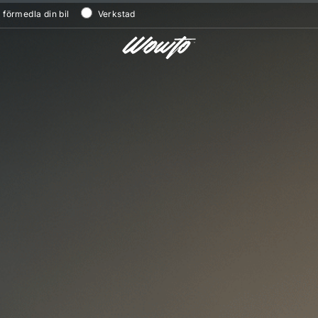
/ förmedla din bil
Verkstad