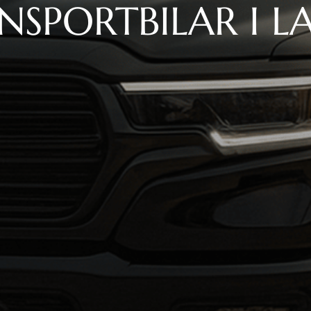
NSPORTBILAR I L