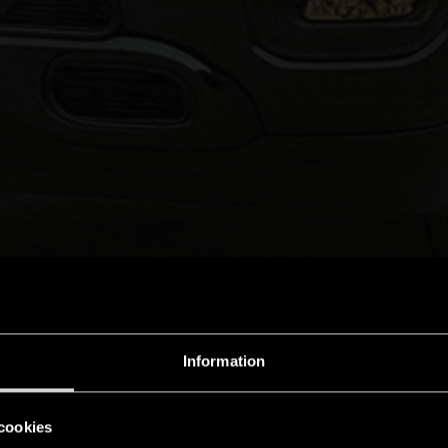
Information
cookies