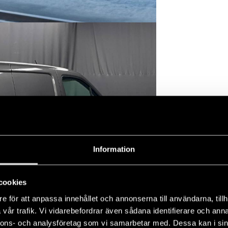
Information
cookies
e för att anpassa innehållet och annonserna till användarna, tillh
vår trafik. Vi vidarebefordrar även sådana identifierare och anna
nnons- och analysföretag som vi samarbetar med. Dessa kan i sin