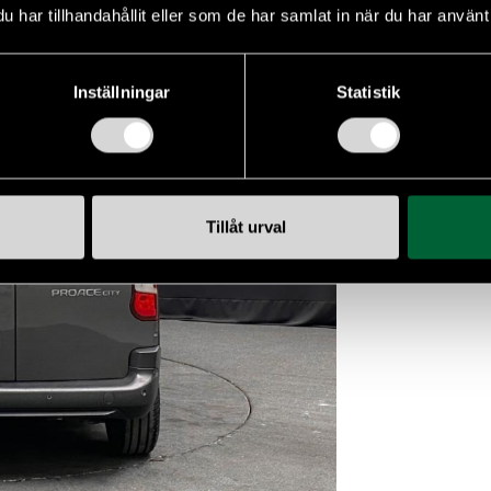
har tillhandahållit eller som de har samlat in när du har använt 
Inställningar
Statistik
Tillåt urval