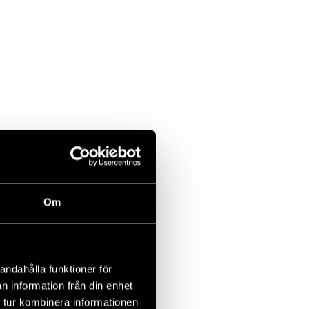
Om
andahålla funktioner för
n information från din enhet
 tur kombinera informationen