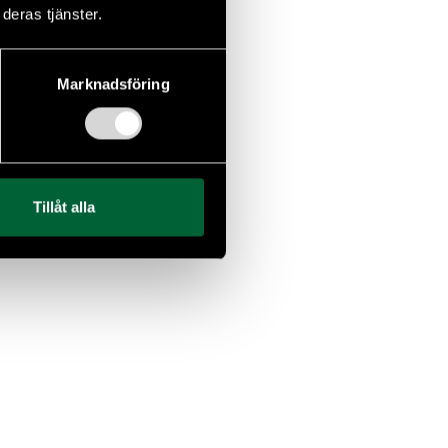
deras tjänster.
Marknadsföring
Tillåt alla