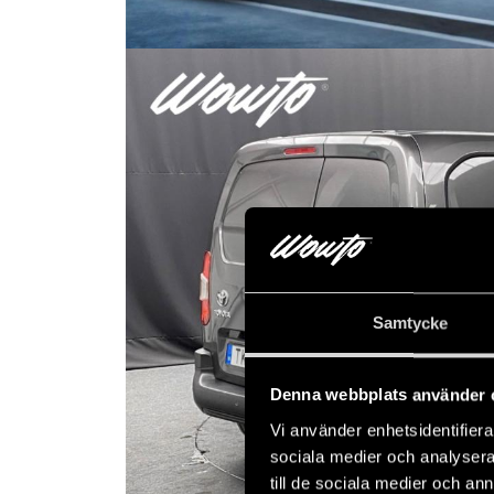
Samtycke
Denna webbplats använder 
Vi använder enhetsidentifierar
sociala medier och analysera 
till de sociala medier och a