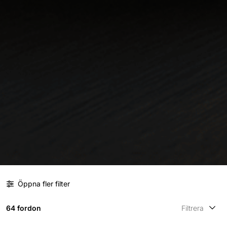
Öppna fler filter
64 fordon
Filtrera