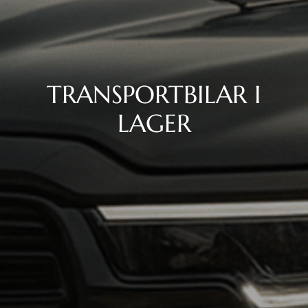
TRANSPORTBILAR I
LAGER