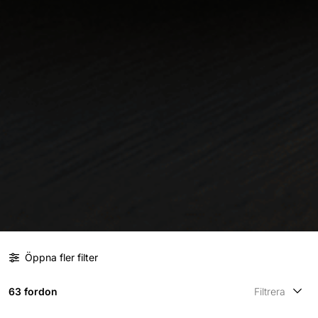
Öppna fler filter
63 fordon
Filtrera