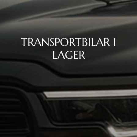
TRANSPORTBILAR I
LAGER