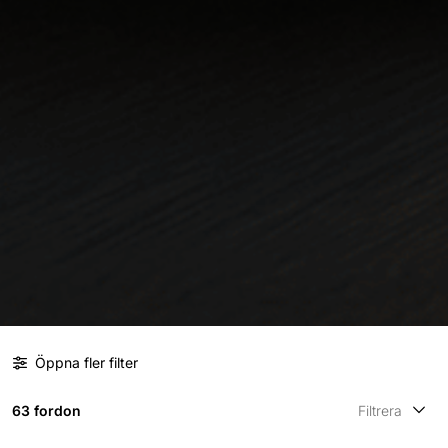
Öppna fler filter
63 fordon
Filtrera