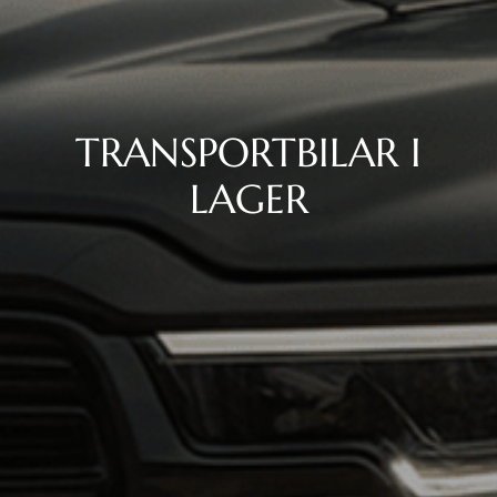
TRANSPORTBILAR I
LAGER