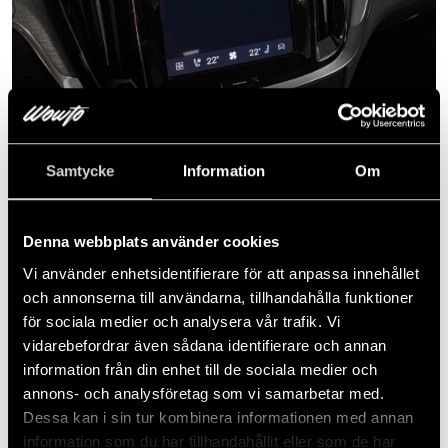
Samtycke
Information
Om
Denna webbplats använder cookies
Vi använder enhetsidentifierare för att anpassa innehållet
och annonserna till användarna, tillhandahålla funktioner
för sociala medier och analysera vår trafik. Vi
vidarebefordrar även sådana identifierare och annan
information från din enhet till de sociala medier och
annons- och analysföretag som vi samarbetar med.
Dessa kan i sin tur kombinera informationen med annan
information som du har tillhandahållit eller som de har