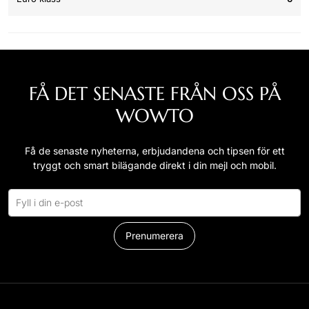
FÅ DET SENASTE FRÅN OSS PÅ
WOWTO
Få de senaste nyheterna, erbjudandena och tipsen för ett
tryggt och smart bilägande direkt i din mejl och mobil.
Prenumerera