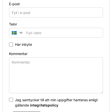
E-post
Telnr
Har inbyte
Kommentar
Jag samtycker till att min uppgifter hanteras enligt
gällande
integritetspolicy