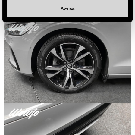
Avvisa