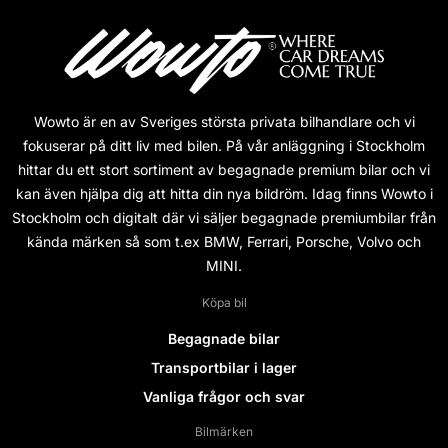
Wowto är en av Sveriges största privata bilhandlare och vi
fokuserar på ditt liv med bilen. På vår anläggning i Stockholm
hittar du ett stort sortiment av begagnade premium bilar och vi
kan även hjälpa dig att hitta din nya bildröm. Idag finns Wowto i
Stockholm och digitalt där vi säljer begagnade premiumbilar från
kända märken så som t.ex BMW, Ferrari, Porsche, Volvo och
MINI.
Köpa bil
Begagnade bilar
Transportbilar i lager
Vanliga frågor och svar
Bilmärken