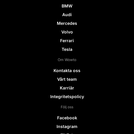
BMW
Audi
Mercedes
Volvo
Ferrari
Tesla
Om Wowto
Kontakta oss
Vårt team
Karriär
Integritetspolicy
Följ oss
Facebook
Instagram