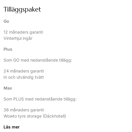
Tilläggspaket
Go
12 månaders garanti
Vinterhjul ingår
Plus
Som GO med nedanstående tillägg:
24 månaders garanti
In och utvändig tvätt
Max
Som PLUS med nedanstående tillägg:
36 månaders garanti
Wowto tyre storage (Däckhotell)
Läs mer