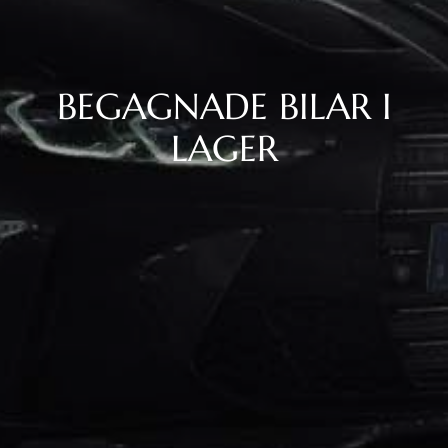
BEGAGNADE BILAR I
LAGER