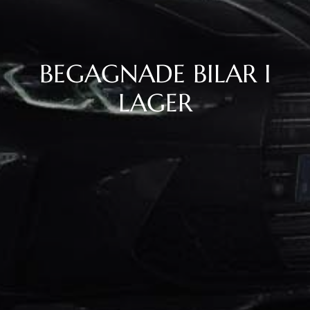
BEGAGNADE BILAR I
LAGER