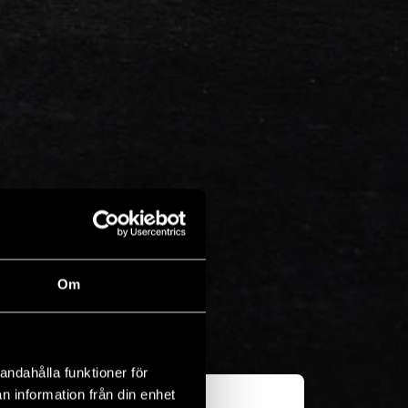
Om
andahålla funktioner för
n information från din enhet