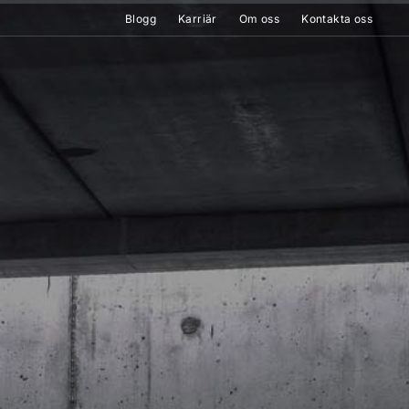
Blogg
Karriär
Om oss
Kontakta oss