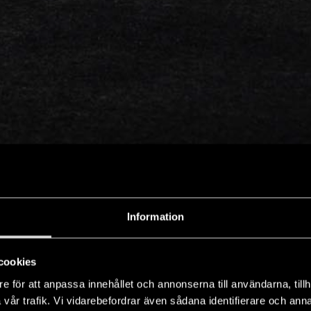
Information
cookies
e för att anpassa innehållet och annonserna till användarna, tillh
vår trafik. Vi vidarebefordrar även sådana identifierare och anna