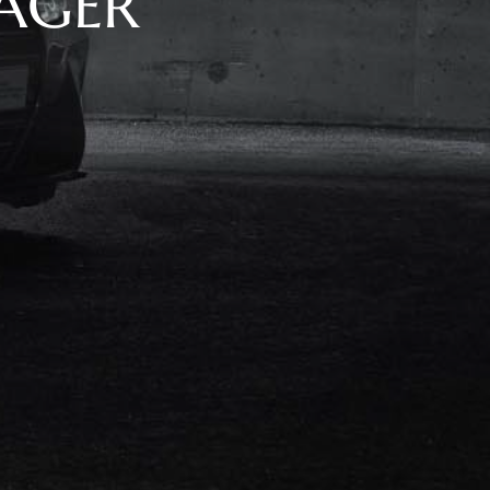
LAGER