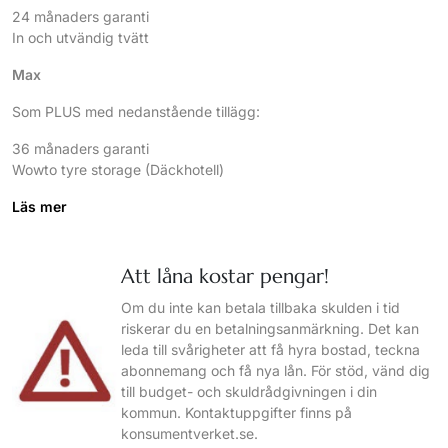
24 månaders garanti
In och utvändig tvätt
Max
Som PLUS med nedanstående tillägg:
36 månaders garanti
Wowto tyre storage (Däckhotell)
Läs mer
Att låna kostar pengar!
Om du inte kan betala tillbaka skulden i tid
riskerar du en betalningsanmärkning. Det kan
leda till svårigheter att få hyra bostad, teckna
abonnemang och få nya lån. För stöd, vänd dig
till budget- och skuldrådgivningen i din
kommun. Kontaktuppgifter finns på
konsumentverket.se.