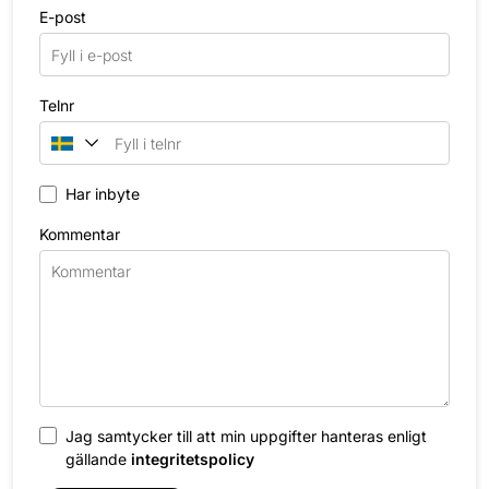
E-post
Telnr
Har inbyte
Kommentar
Jag samtycker till att min uppgifter hanteras enligt
gällande
integritetspolicy