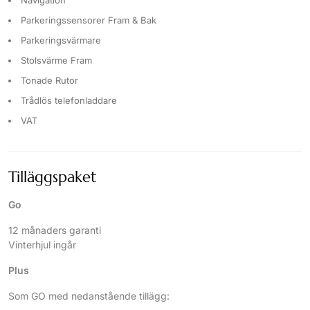
Parkeringssensorer Fram & Bak
Parkeringsvärmare
Stolsvärme Fram
Tonade Rutor
Trådlös telefonladdare
VAT
Tilläggspaket
Go
12 månaders garanti
Vinterhjul ingår
Plus
Som GO med nedanstående tillägg: