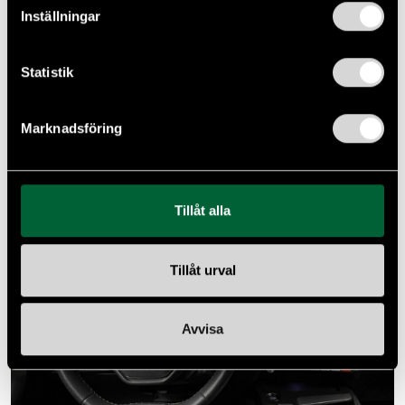
Inställningar
Statistik
Marknadsföring
Tillåt alla
Tillåt urval
Avvisa