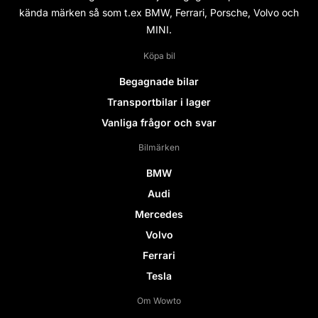
kända märken så som t.ex BMW, Ferrari, Porsche, Volvo och
MINI.
Köpa bil
Begagnade bilar
Transportbilar i lager
Vanliga frågor och svar
Bilmärken
BMW
Audi
Mercedes
Volvo
Ferrari
Tesla
Om Wowto