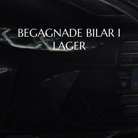
BEGAGNADE BILAR I
LAGER