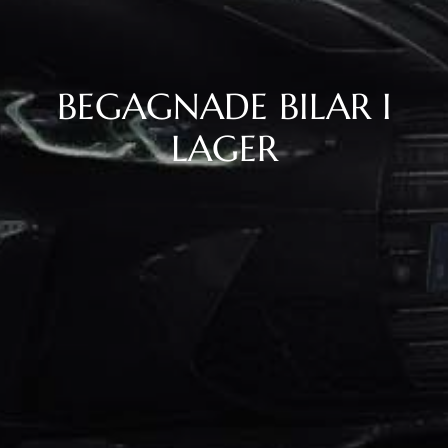
BEGAGNADE BILAR I
LAGER