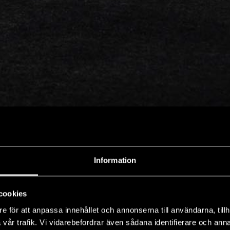
Information
cookies
e för att anpassa innehållet och annonserna till användarna, tillh
vår trafik. Vi vidarebefordrar även sådana identifierare och anna