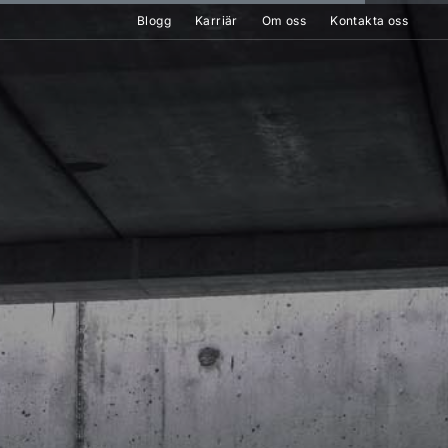
Blogg
Karriär
Om oss
Kontakta oss