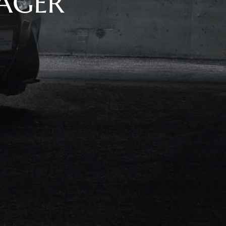
LAGER