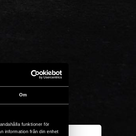
Om
andahålla funktioner för
n information från din enhet