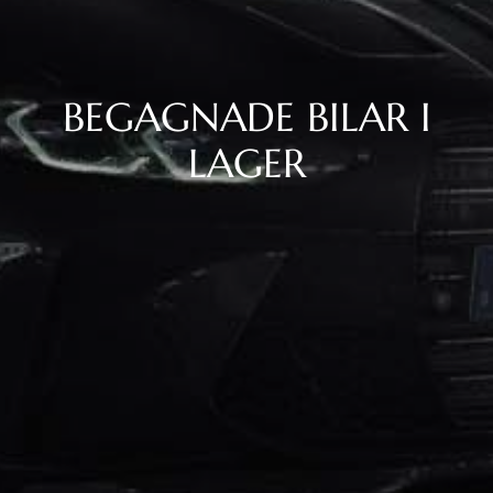
BEGAGNADE BILAR I
LAGER