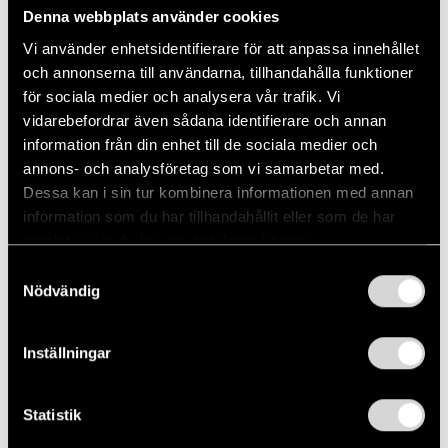
Denna webbplats använder cookies
Vi använder enhetsidentifierare för att anpassa innehållet
och annonserna till användarna, tillhandahålla funktioner
för sociala medier och analysera vår trafik. Vi
vidarebefordrar även sådana identifierare och annan
information från din enhet till de sociala medier och
annons- och analysföretag som vi samarbetar med.
Dessa kan i sin tur kombinera informationen med annan
information som du har tillhandahållit eller som de har
samlat in när du har använt deras tjänster.
Samtyckesval
Nödvändig
Inställningar
Statistik