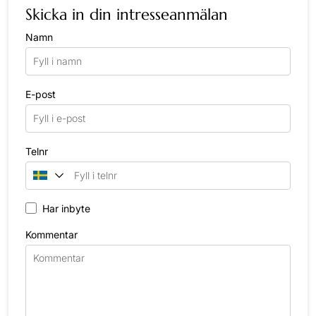
Skicka in din intresseanmälan
Namn
E-post
Telnr
Har inbyte
Kommentar