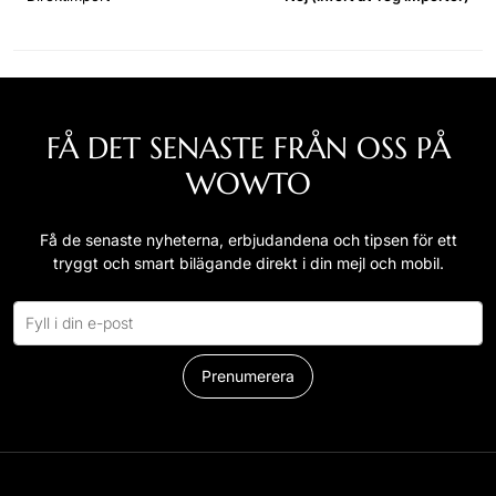
FÅ DET SENASTE FRÅN OSS PÅ
WOWTO
Få de senaste nyheterna, erbjudandena och tipsen för ett
tryggt och smart bilägande direkt i din mejl och mobil.
Prenumerera