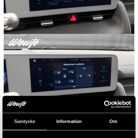
Samtycke
Information
Om