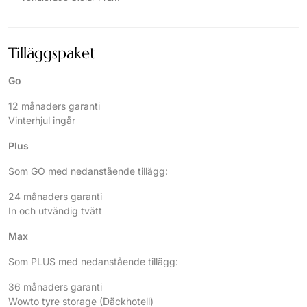
Tilläggspaket
Go
12 månaders garanti
Vinterhjul ingår
Plus
Som GO med nedanstående tillägg:
24 månaders garanti
In och utvändig tvätt
Max
Som PLUS med nedanstående tillägg:
36 månaders garanti
Wowto tyre storage (Däckhotell)