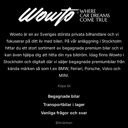
Wowto är en av Sveriges största privata bilhandlare och vi
fokuserar på ditt liv med bilen. På vår anläggning i Stockholm
hittar du ett stort sortiment av begagnade premium bilar och vi
kan även hjälpa dig att hitta din nya bildröm. Idag finns Wowto i
Stockholm och digitalt där vi säljer begagnade premiumbilar från
kända märken så som t.ex BMW, Ferrari, Porsche, Volvo och
MINI.
Köpa bil
Begagnade bilar
Transportbilar i lager
Vanliga frågor och svar
Bilmärken