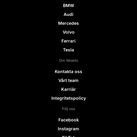
BMW
Audi
Mercedes
Volvo
Ferrari
Tesla
Om Wowto
Kontakta oss
Vårt team
Karriär
Integritetspolicy
Följ oss
Facebook
Instagram