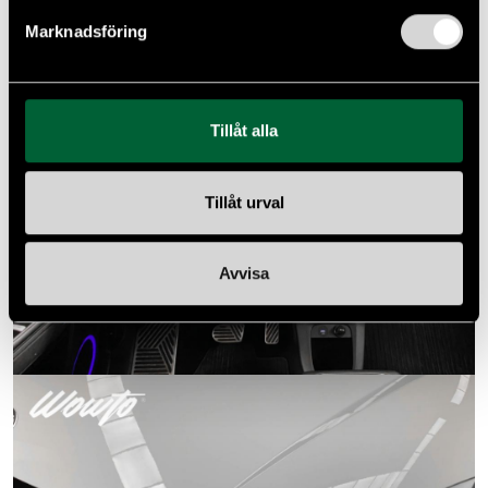
Marknadsföring
Tillåt alla
Tillåt urval
Avvisa