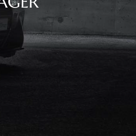
LAGER