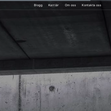
Blogg
Karriär
Om oss
Kontakta oss