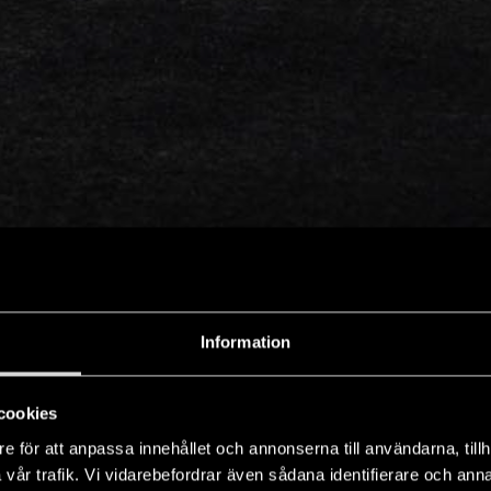
Information
cookies
e för att anpassa innehållet och annonserna till användarna, tillh
vår trafik. Vi vidarebefordrar även sådana identifierare och anna