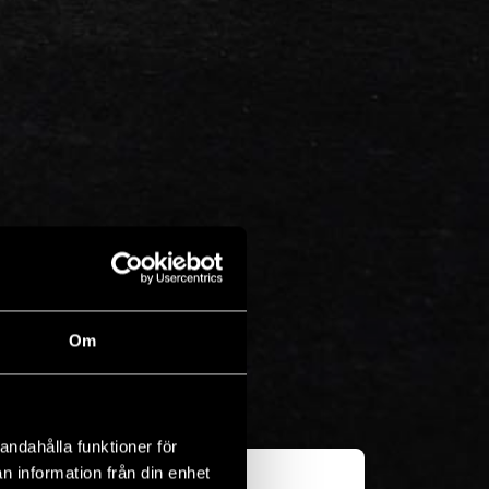
Om
andahålla funktioner för
n information från din enhet