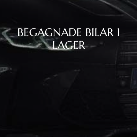
BEGAGNADE BILAR I
LAGER