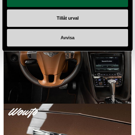
Tillåt urval
Avvisa