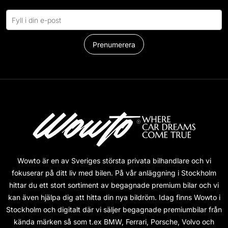
Prenumerera
Wowto är en av Sveriges största privata bilhandlare och vi
fokuserar på ditt liv med bilen. På vår anläggning i Stockholm
hittar du ett stort sortiment av begagnade premium bilar och vi
kan även hjälpa dig att hitta din nya bildröm. Idag finns Wowto i
Stockholm och digitalt där vi säljer begagnade premiumbilar från
kända märken så som t.ex BMW, Ferrari, Porsche, Volvo och