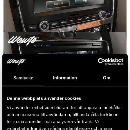
Samtycke
Information
Om
Denna webbplats använder cookies
Vi använder enhetsidentifierare för att anpassa innehållet
och annonserna till användarna, tillhandahålla funktioner
för sociala medier och analysera vår trafik. Vi
vidarebefordrar även sådana identifierare och annan