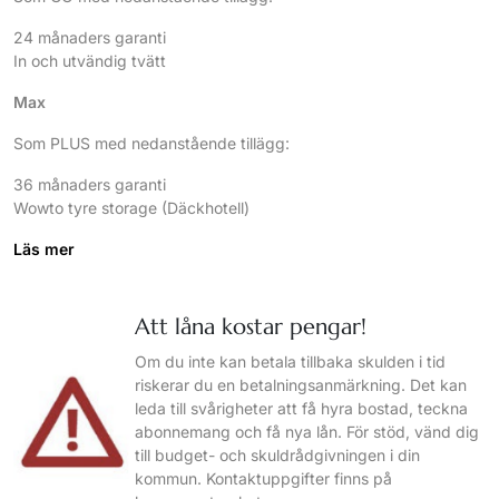
24 månaders garanti
In och utvändig tvätt
Max
Som PLUS med nedanstående tillägg:
36 månaders garanti
Wowto tyre storage (Däckhotell)
Läs mer
Att låna kostar pengar!
Om du inte kan betala tillbaka skulden i tid
riskerar du en betalningsanmärkning. Det kan
leda till svårigheter att få hyra bostad, teckna
abonnemang och få nya lån. För stöd, vänd dig
till budget- och skuldrådgivningen i din
kommun. Kontaktuppgifter finns på