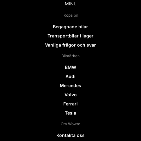
MINI.
Köpa bil
Begagnade bilar
Transportbilar i lager
Vanliga frågor och svar
Bilmärken
BMW
Audi
Mercedes
Volvo
Ferrari
Tesla
Om Wowto
Kontakta oss