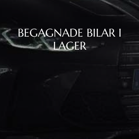
BEGAGNADE BILAR I
LAGER