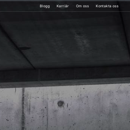
Blogg
Karriär
Om oss
Kontakta oss