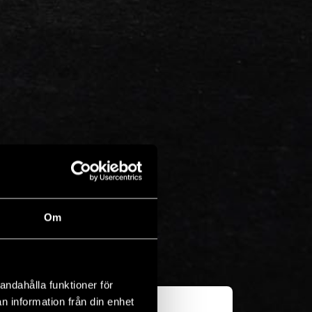
Om
andahålla funktioner för
n information från din enhet