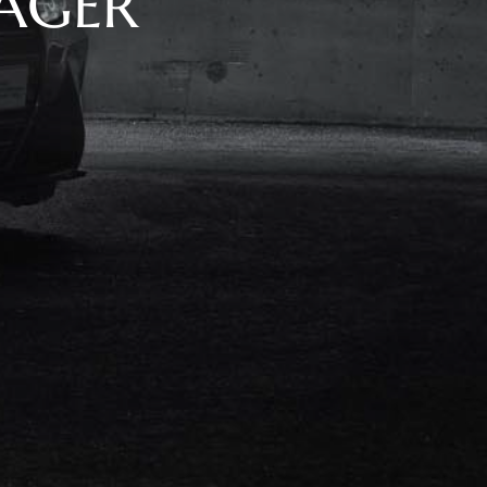
LAGER