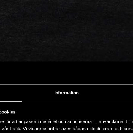
Information
cookies
e för att anpassa innehållet och annonserna till användarna, tillh
vår trafik. Vi vidarebefordrar även sådana identifierare och anna